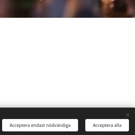
Acceptera endast nödvändiga
Acceptera alla
Kom igång